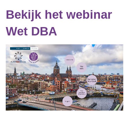
Bekijk het webinar
Wet DBA