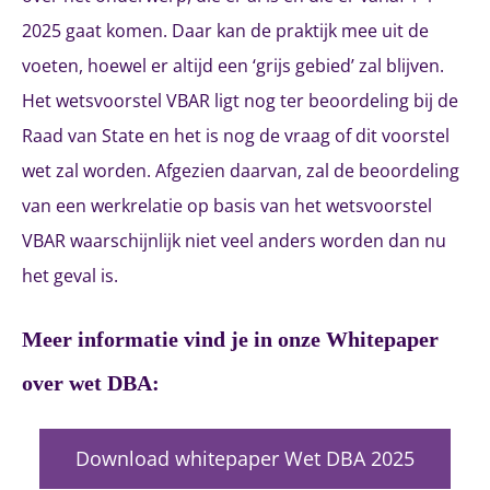
2025 gaat komen. Daar kan de praktijk mee uit de
voeten, hoewel er altijd een ‘grijs gebied’ zal blijven.
Het wetsvoorstel VBAR ligt nog ter beoordeling bij de
Raad van State en het is nog de vraag of dit voorstel
wet zal worden. Afgezien daarvan, zal de beoordeling
van een werkrelatie op basis van het wetsvoorstel
VBAR waarschijnlijk niet veel anders worden dan nu
het geval is.
Meer informatie vind je in onze Whitepaper
over wet DBA:
Download whitepaper Wet DBA 2025