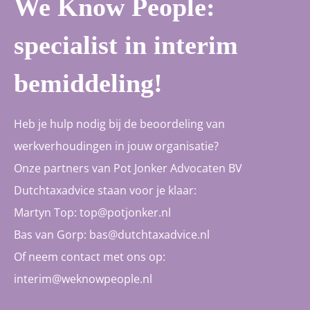
We Know People:
specialist in interim
bemiddeling!
Heb je hulp nodig bij de beoordeling van
werkverhoudingen in jouw organisatie?
Onze partners van Pot Jonker Advocaten BV
Dutchtaxadvice staan voor je klaar:
Martyn Top:
top@potjonker.nl
Bas van Gorp:
bas@dutchtaxadvice.nl
Of neem contact met ons op:
interim@weknowpeople.nl