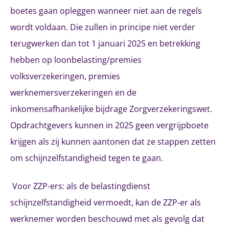
boetes gaan opleggen wanneer niet aan de regels
wordt voldaan. Die zullen in principe niet verder
terugwerken dan tot 1 januari 2025 en betrekking
hebben op loonbelasting/premies
volksverzekeringen, premies
werknemersverzekeringen en de
inkomensafhankelijke bijdrage Zorgverzekeringswet.
Opdrachtgevers kunnen in 2025 geen vergrijpboete
krijgen als zij kunnen aantonen dat ze stappen zetten
om schijnzelfstandigheid tegen te gaan.
Voor ZZP-ers: als de belastingdienst
schijnzelfstandigheid vermoedt, kan de ZZP-er als
werknemer worden beschouwd met als gevolg dat