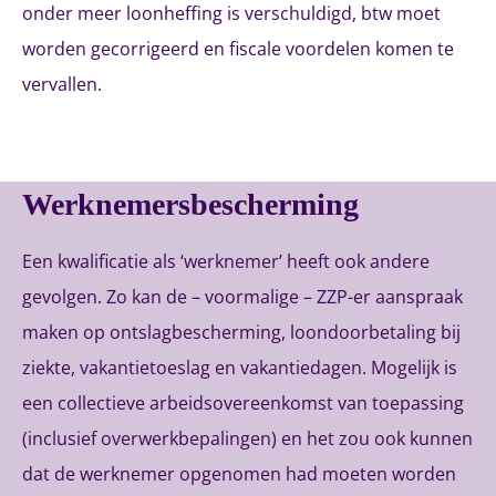
onder meer loonheffing is verschuldigd, btw moet
worden gecorrigeerd en fiscale voordelen komen te
vervallen.
Werknemersbescherming
Een kwalificatie als ‘werknemer’ heeft ook andere
gevolgen. Zo kan de – voormalige – ZZP-er aanspraak
maken op ontslagbescherming, loondoorbetaling bij
ziekte, vakantietoeslag en vakantiedagen. Mogelijk is
een collectieve arbeidsovereenkomst van toepassing
(inclusief overwerkbepalingen) en het zou ook kunnen
dat de werknemer opgenomen had moeten worden