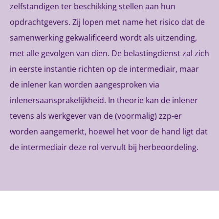
zelfstandigen ter beschikking stellen aan hun
opdrachtgevers. Zij lopen met name het risico dat de
samenwerking gekwalificeerd wordt als uitzending,
met alle gevolgen van dien. De belastingdienst zal zich
in eerste instantie richten op de intermediair, maar
de inlener kan worden aangesproken via
inlenersaansprakelijkheid. In theorie kan de inlener
tevens als werkgever van de (voormalig) zzp-er
worden aangemerkt, hoewel het voor de hand ligt dat
de intermediair deze rol vervult bij herbeoordeling.