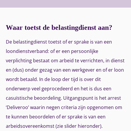
Waar toetst de belastingdienst aan?
De belastingdienst toetst of er sprake is van een
loondienstverband: of er een persoonlijke
verplichting bestaat om arbeid te verrichten, in dienst
en (dus) onder gezag van een werkgever en of er loon
wordt betaald. In de loop der tijd is over dit
onderwerp veel geprocedeerd en het is dus een
casuïstische beoordeling. Uitgangspunt is het arrest
‘Deliveroo’ waarin negen criteria zijn opgenomen om
te kunnen beoordelen of er sprake is van een
arbeidsovereenkomst (zie slider hieronder).