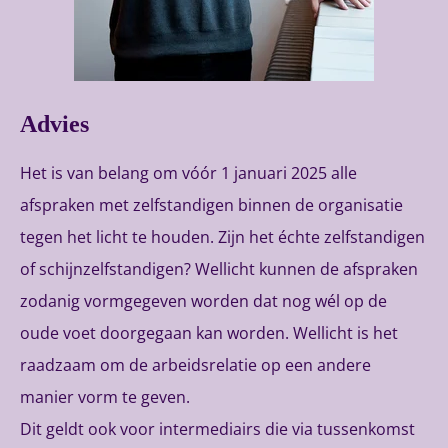
Advies
Het is van belang om vóór 1 januari 2025 alle
afspraken met zelfstandigen binnen de organisatie
tegen het licht te houden. Zijn het échte zelfstandigen
of schijnzelfstandigen? Wellicht kunnen de afspraken
zodanig vormgegeven worden dat nog wél op de
oude voet doorgegaan kan worden. Wellicht is het
raadzaam om de arbeidsrelatie op een andere
manier vorm te geven.
Dit geldt ook voor intermediairs die via tussenkomst