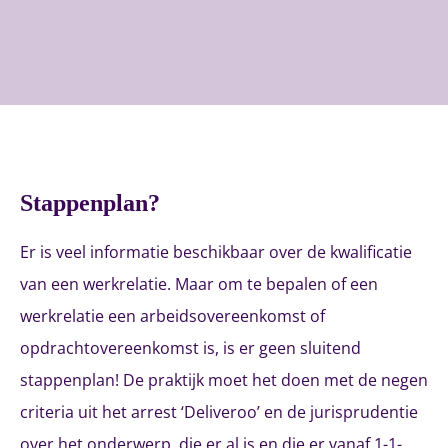
Stappenplan?
Er is veel informatie beschikbaar over de kwalificatie
van een werkrelatie. Maar om te bepalen of een
werkrelatie een arbeidsovereenkomst of
opdrachtovereenkomst is, is er geen sluitend
stappenplan! De praktijk moet het doen met de negen
criteria uit het arrest ‘Deliveroo’ en de jurisprudentie
over het onderwerp, die er al is en die er vanaf 1-1-