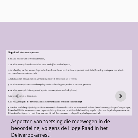
Aspecten van toetsing die meewegen in de
beoordeling, volgens de Hoge Raad in het
Deliveroo-arrest.