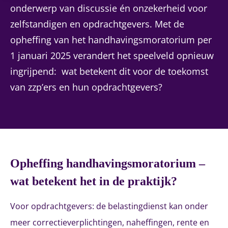
onderwerp van discussie én onzekerheid voor
zelfstandigen en opdrachtgevers. Met de
opheffing van het handhavingsmoratorium per
1 januari 2025 verandert het speelveld opnieuw
ingrijpend: wat betekent dit voor de toekomst
van zzp’ers en hun opdrachtgevers?
Opheffing handhavingsmoratorium –
wat betekent het in de praktijk?
Voor opdrachtgevers: de belastingdienst kan onder
meer correctieverplichtingen, naheffingen, rente en